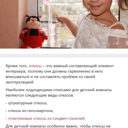
Кроме того,
откосы
– это важный составляющий элемент
интерьера, поэтому они должны гармонично в него
вписываться и не составлять проблем со своей
эксплуатацией.
Наиболее подходящими откосами для детской комнаты
являются следующие виды откосов:
- штукатурные откосы,
- откосы из гипсокартона,
-
пластиковые откосы из сэндвич панелей
.
Для детской комнаты особенно важно, чтобы откосы не