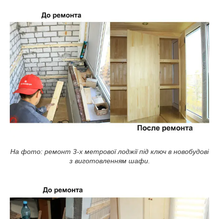
На фото: ремонт 3-х метрової лоджії під ключ в новобудові
з виготовленням шафи.