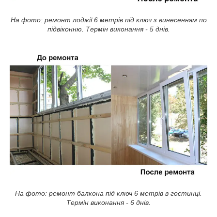
На фото: ремонт лоджії 6 метрів під ключ з винесенням по
підвіконню. Термін виконання - 5 днів.
На фото: ремонт балкона під ключ 6 метрів в гостинці.
Термін виконання - 6 днів.