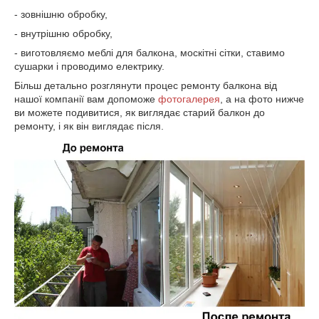
- зовнішню обробку,
- внутрішню обробку,
- виготовляємо меблі для балкона, москітні сітки, ставимо
сушарки і проводимо електрику.
Більш детально розглянути процес ремонту балкона від
нашої компанії вам допоможе
фотогалерея
, а на фото нижче
ви можете подивитися, як виглядає старий балкон до
ремонту, і як він виглядає після.