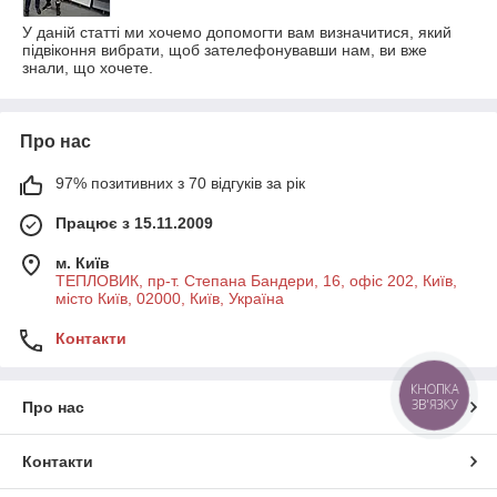
У даній статті ми хочемо допомогти вам визначитися, який
підвіконня вибрати, щоб зателефонувавши нам, ви вже
знали, що хочете.
Про нас
97% позитивних з 70 відгуків за рік
Працює з 15.11.2009
м. Київ
ТЕПЛОВИК, пр-т. Степана Бандери, 16, офіс 202, Київ,
місто Київ, 02000, Київ, Україна
Контакти
КНОПКА
ЗВ'ЯЗКУ
Про нас
Контакти