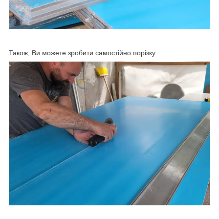
Також, Ви можете зробити самостійно порізку.