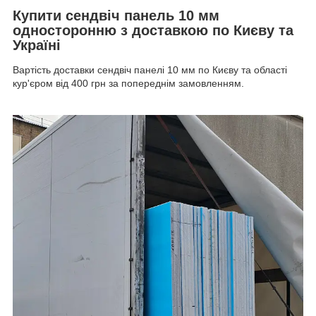
Купити сендвіч панель 10 мм
односторонню з доставкою по Києву та
Україні
Вартість доставки сендвіч панелі 10 мм по Києву та області
кур'єром від 400 грн за попереднім замовленням.