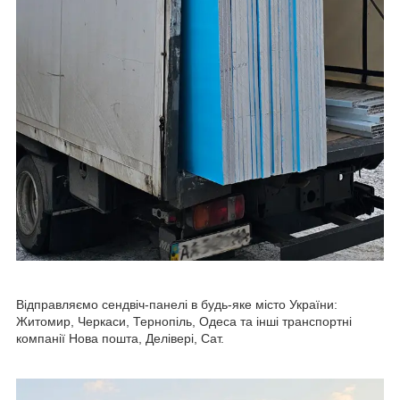
Відправляємо сендвіч-панелі в будь-яке місто України:
Житомир, Черкаси, Тернопіль, Одеса та інші транспортні
компанії Нова пошта, Делівері, Сат.