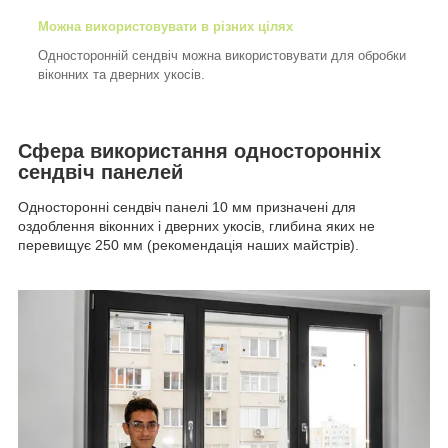
Можна використовувати в різних цілях
Односторонній сендвіч можна використовувати для обробки
віконних та дверних укосів.
Сфера використання односторонніх
сендвіч панелей
Односторонні сендвіч панелі 10 мм призначені для
оздоблення віконних і дверних укосів, глибина яких не
перевищує 250 мм (рекомендація наших майстрів).