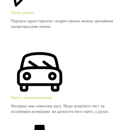
Легко різати
Порізати односторонню сендвіч-панель можна звичайним
канцелярським ножем.
Легко транспортувати
Матеріал має невелику вагу. Якщо розрізати лист за
потрібними розмірами, ви донесете його навіть у руках.