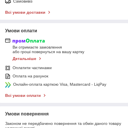
Самовивіз
Всі умови доставки
Умови оплати
Ви отримаєте замовлення
або гроші повернуться на вашу картку
Детальніше
Оплатити частинами
Оплата на рахунок
Онлайн-оплата карткою Visa, Mastercard - LiqPay
Всі умови оплати
Умови повернення
Законом не передбачено повернення та обмін даного товару
належної якості