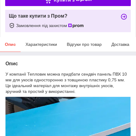
Що таке купити з Пром?
Замовлення під захистом
Опис
Характеристики
Відгуки про товар
Доставка
Опис
У компанії Тепловик можна придбати сендвіч панель ПВХ 10
мм для укосів односторонню з товщиною пластику 0,75 мм.
Це ідеальний матеріал для монтажу внутрішніх укосів,
зручний та простий у використанні.