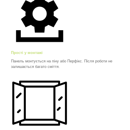
Прості у монтажі
Панель монтується на піну або Перфікс. Після роботи не
залишається багато сміття.