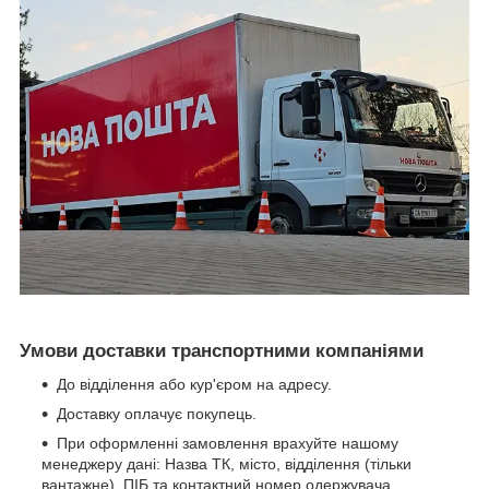
Умови доставки транспортними компаніями
До відділення або кур'єром на адресу.
Доставку оплачує покупець.
При оформленні замовлення врахуйте нашому
менеджеру дані: Назва ТК, місто, відділення (тільки
вантажне), ПІБ та контактний номер одержувача.