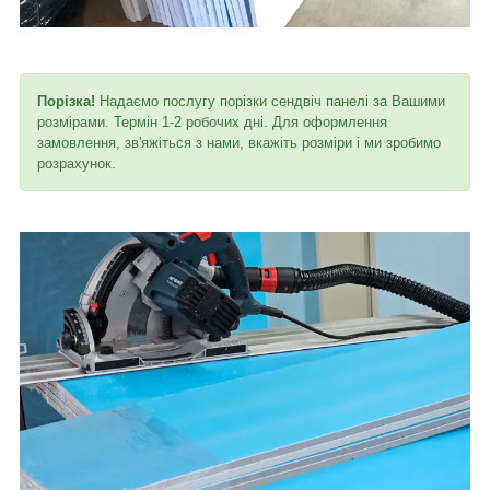
Порізка!
Надаємо послугу порізки сендвіч панелі за Вашими
розмірами. Термін 1-2 робочих дні. Для оформлення
замовлення, зв'яжіться з нами, вкажіть розміри і ми зробимо
розрахунок.