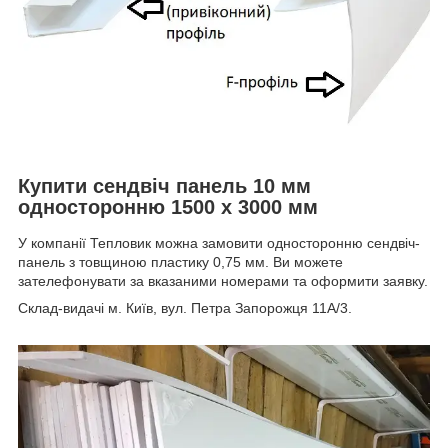
Купити сендвіч панель 10 мм
односторонню 1500 х 3000 мм
У компанії Тепловик можна замовити односторонню сендвіч-
панель з товщиною пластику 0,75 мм. Ви можете
зателефонувати за вказаними номерами та оформити заявку.
Склад-видачі м. Київ, вул. Петра Запорожця 11А/3.