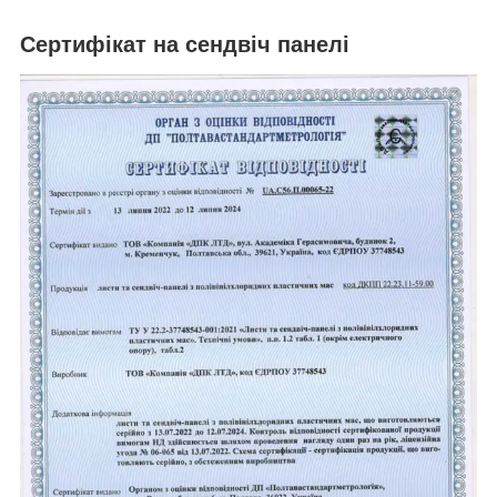
Сертифікат на сендвіч панелі