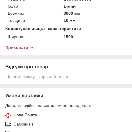
Колір
Білий
Довжина
3000 мм
Товщина
10 мм
Користувальницькі характеристики
Ширина
1500
Приховати
Відгуки про товар
Ще немає відгуків про цей товар
Умови доставки
Доставка здійснюється тільки по передоплаті.
Нова Пошта
Самовивіз