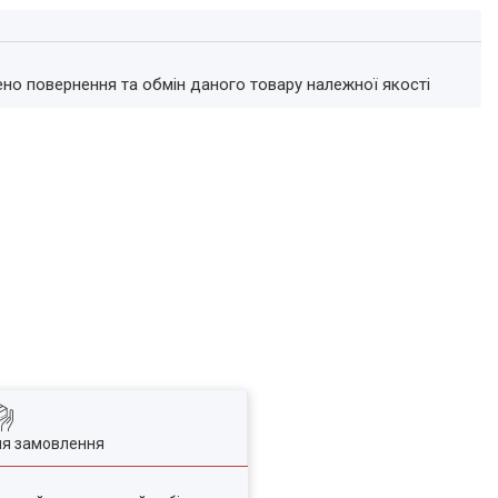
ено повернення та обмін даного товару належної якості
ля замовлення