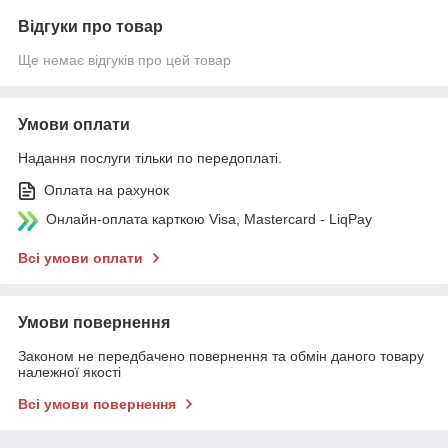
Відгуки про товар
Ще немає відгуків про цей товар
Умови оплати
Надання послуги тільки по передоплаті.
Оплата на рахунок
Онлайн-оплата карткою Visa, Mastercard - LiqPay
Всі умови оплати
Умови повернення
Законом не передбачено повернення та обмін даного товару
належної якості
Всі умови повернення