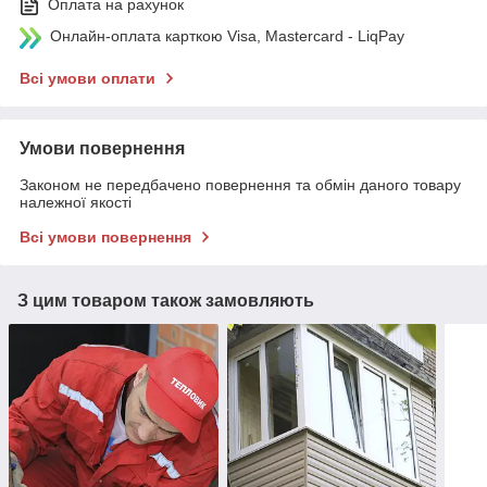
Оплата на рахунок
Онлайн-оплата карткою Visa, Mastercard - LiqPay
Всі умови оплати
Умови повернення
Законом не передбачено повернення та обмін даного товару
належної якості
Всі умови повернення
З цим товаром також замовляють