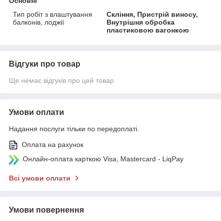
Основні
Тип робіт з влаштування
Скління, Пристрій виносу,
балконів, лоджії
Внутрішня обробка
пластиковою вагонкою
Відгуки про товар
Ще немає відгуків про цей товар
Умови оплати
Надання послуги тільки по передоплаті.
Оплата на рахунок
Онлайн-оплата карткою Visa, Mastercard - LiqPay
Всі умови оплати
Умови повернення