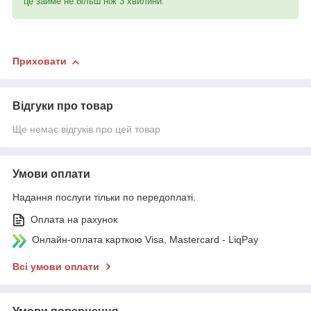
це займе не більш ніж 3 хвилини.
Приховати
Відгуки про товар
Ще немає відгуків про цей товар
Умови оплати
Надання послуги тільки по передоплаті.
Оплата на рахунок
Онлайн-оплата карткою Visa, Mastercard - LiqPay
Всі умови оплати