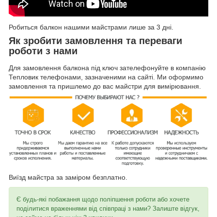
Робиться балкон нашими майстрами лише за 3 дні.
Як зробити замовлення та переваги
роботи з нами
Для замовлення балкона під ключ зателефонуйте в компанію
Тепловик телефонами, зазначеними на сайті. Ми оформимо
замовлення та пришлемо до вас майстри для вимірювання.
Виїзд майстра за заміром безплатно.
Є будь-які побажання щодо поліпшення роботи або хочете
поділитися враженнями від співпраці з нами? Залиште відгук,