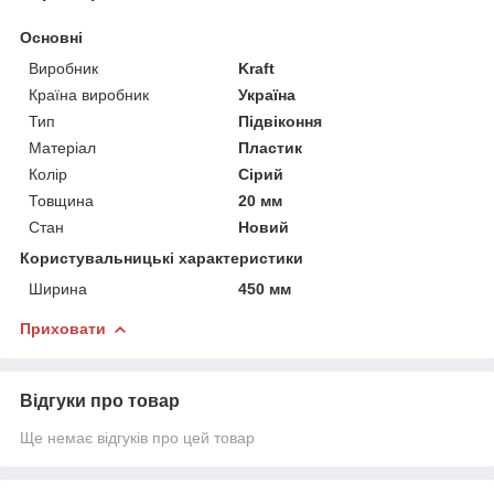
Основні
Виробник
Kraft
Країна виробник
Україна
Тип
Підвіконня
Матеріал
Пластик
Колір
Сірий
Товщина
20 мм
Стан
Новий
Користувальницькі характеристики
Ширина
450 мм
Приховати
Відгуки про товар
Ще немає відгуків про цей товар