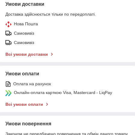
Умови доставки
Доставка здійснюється тільки по передоплаті.
Нова Пошта
Самовивіз
Самовивіз
Всі умови доставки
Умови оплати
Оплата на рахунок
Онлайн-оплата карткою Visa, Mastercard - LiqPay
Всі умови оплати
Умови повернення
Законом не передбачено повернення та обмін даного товару