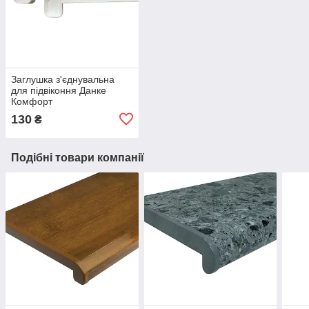
Заглушка з'єднувальна
для підвіконня Данке
Комфорт
130
₴
Подібні товари компанії