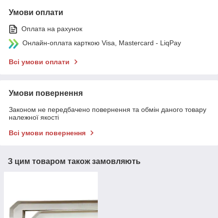
Умови оплати
Оплата на рахунок
Онлайн-оплата карткою Visa, Mastercard - LiqPay
Всі умови оплати
Умови повернення
Законом не передбачено повернення та обмін даного товару
належної якості
Всі умови повернення
З цим товаром також замовляють