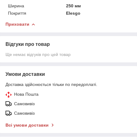
Ширина
250 мм
Покриття
Elesgo
Приховати
Відгуки про товар
Ще немає відгуків про цей товар
Умови доставки
Доставка здійснюється тільки по передоплаті.
Нова Пошта
Самовивіз
Самовивіз
Всі умови доставки