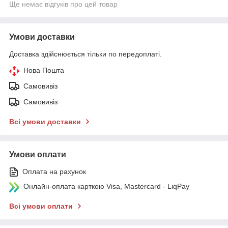
Ще немає відгуків про цей товар
Умови доставки
Доставка здійснюється тільки по передоплаті.
Нова Пошта
Самовивіз
Самовивіз
Всі умови доставки
Умови оплати
Оплата на рахунок
Онлайн-оплата карткою Visa, Mastercard - LiqPay
Всі умови оплати