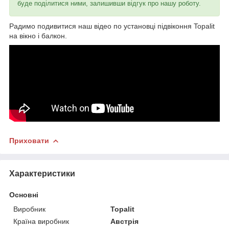
буде поділитися ними, залишивши відгук про нашу роботу.
Радимо подивитися наш відео по установці підвіконня Topalit
на вікно і балкон.
Приховати
Характеристики
Основні
Виробник
Topalit
Країна виробник
Австрія