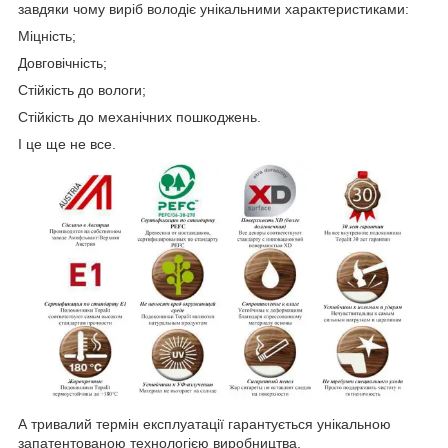
завдяки чому виріб володіє унікальними характеристиками:
Міцність;
Довговічність;
Стійкість до вологи;
Стійкість до механічних пошкоджень.
І це ще не все.
А тривалий термін експлуатації гарантується унікальною
запатентованою технологією виробництва.