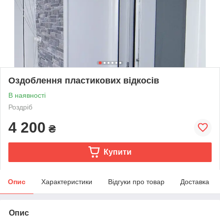
Оздоблення пластикових відкосів
В наявності
Роздріб
4 200
₴
Купити
Опис
Характеристики
Відгуки про товар
Доставка
Опис