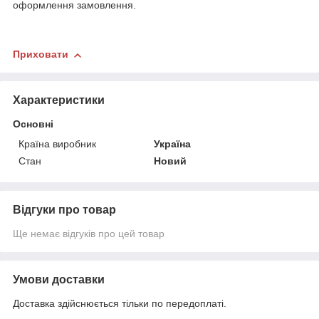
оформлення замовлення.
Приховати
Характеристики
Основні
Країна виробник
Україна
Стан
Новий
Відгуки про товар
Ще немає відгуків про цей товар
Умови доставки
Доставка здійснюється тільки по передоплаті.