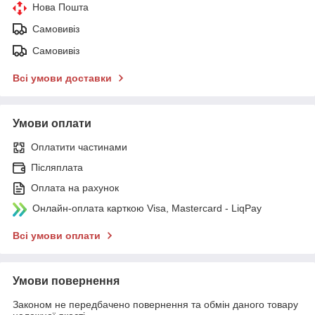
Нова Пошта
Самовивіз
Самовивіз
Всі умови доставки
Умови оплати
Оплатити частинами
Післяплата
Оплата на рахунок
Онлайн-оплата карткою Visa, Mastercard - LiqPay
Всі умови оплати
Умови повернення
Законом не передбачено повернення та обмін даного товару