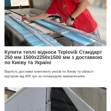
Купити теплі відкоси Teplovik Стандарт
250 мм 1500х2250х1500 мм з доставкою
по Києву та Україні
Вартість доставки комплекту укосів по Києву та області
кур'єром від 400 грн за попереднім замовленням.