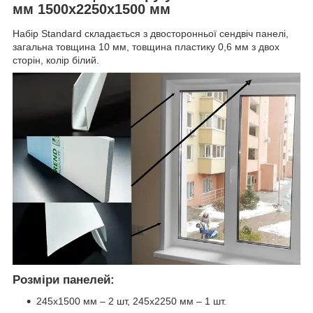
мм 1500х2250х1500 мм
Набір Standard складається з двосторонньої сендвіч панелі,
загальна товщина 10 мм, товщина пластику 0,6 мм з двох
сторін, колір білий.
Розміри панелей:
245х1500 мм – 2 шт, 245х2250 мм – 1 шт.