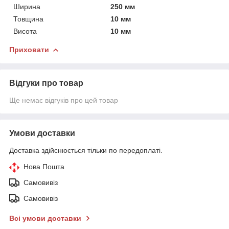
Ширина
250 мм
Товщина
10 мм
Висота
10 мм
Приховати
Відгуки про товар
Ще немає відгуків про цей товар
Умови доставки
Доставка здійснюється тільки по передоплаті.
Нова Пошта
Самовивіз
Самовивіз
Всі умови доставки