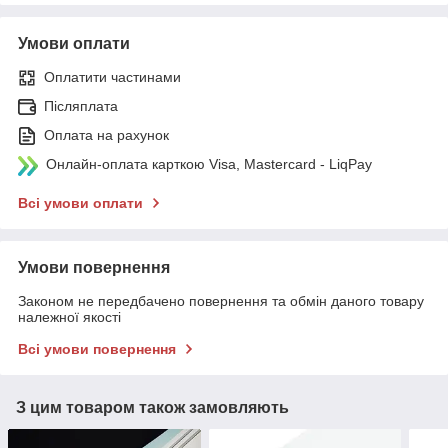
Умови оплати
Оплатити частинами
Післяплата
Оплата на рахунок
Онлайн-оплата карткою Visa, Mastercard - LiqPay
Всі умови оплати
Умови повернення
Законом не передбачено повернення та обмін даного товару
належної якості
Всі умови повернення
З цим товаром також замовляють