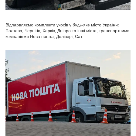
Відпарвляємо комплекти укосів у будь-яке місто України:
Полтава, Чернігів, Харків, Дніпро та інші міста, транспортними
компаніями Нова пошта, Делівері, Сат.