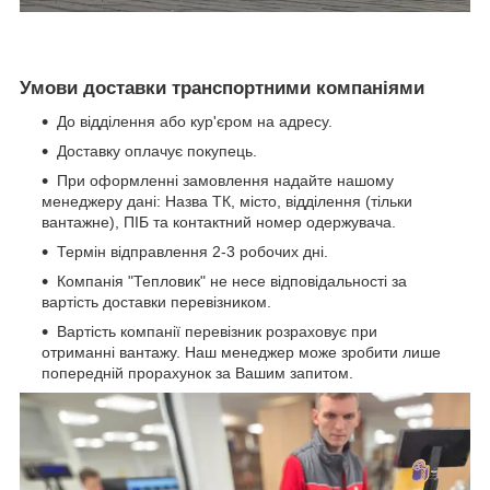
Умови доставки транспортними компаніями
До відділення або кур'єром на адресу.
Доставку оплачує покупець.
При оформленні замовлення надайте нашому
менеджеру дані: Назва ТК, місто, відділення (тільки
вантажне), ПІБ та контактний номер одержувача.
Термін відправлення 2-3 робочих дні.
Компанія "Тепловик" не несе відповідальності за
вартість доставки перевізником.
Вартість компанії перевізник розраховує при
отриманні вантажу. Наш менеджер може зробити лише
попередній прорахунок за Вашим запитом.