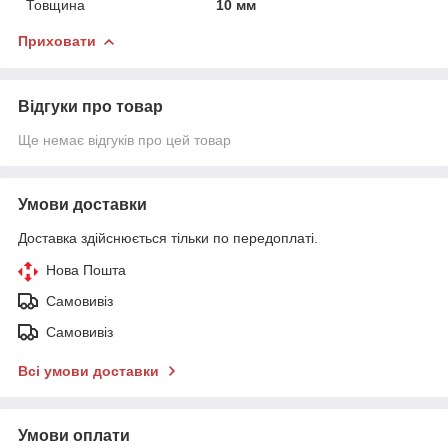
Товщина
10 мм
Приховати
Відгуки про товар
Ще немає відгуків про цей товар
Умови доставки
Доставка здійснюється тільки по передоплаті.
Нова Пошта
Самовивіз
Самовивіз
Всі умови доставки
Умови оплати