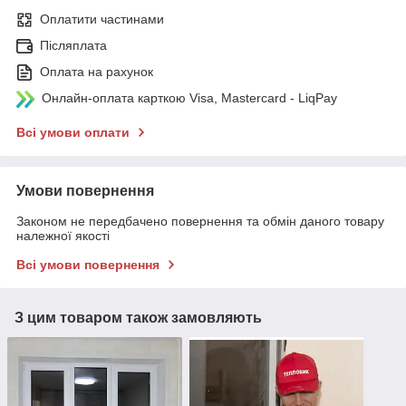
Оплатити частинами
Післяплата
Оплата на рахунок
Онлайн-оплата карткою Visa, Mastercard - LiqPay
Всі умови оплати
Умови повернення
Законом не передбачено повернення та обмін даного товару
належної якості
Всі умови повернення
З цим товаром також замовляють