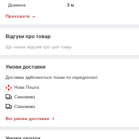
Довжина
3 м
Приховати
Відгуки про товар
Ще немає відгуків про цей товар
Умови доставки
Доставка здійснюється тільки по передоплаті.
Нова Пошта
Самовивіз
Самовивіз
Всі умови доставки
Умови оплати