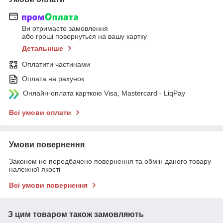
Ви отримаєте замовлення
або гроші повернуться на вашу картку
Детальніше
Оплатити частинами
Оплата на рахунок
Онлайн-оплата карткою Visa, Mastercard - LiqPay
Всі умови оплати
Умови повернення
Законом не передбачено повернення та обмін даного товару
належної якості
Всі умови повернення
З цим товаром також замовляють