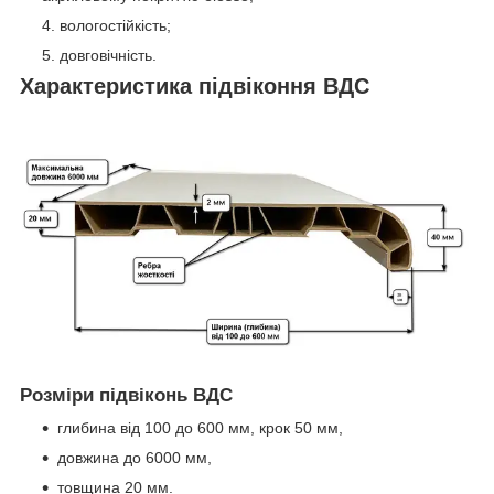
вологостійкість;
довговічність.
Характеристика підвіконня ВДС
Розміри підвіконь ВДС
глибина від 100 до 600 мм, крок 50 мм,
довжина до 6000 мм,
товщина 20 мм.