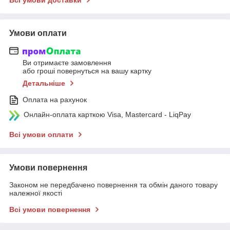
Умови оплати
Ви отримаєте замовлення
або гроші повернуться на вашу картку
Детальніше
Оплата на рахунок
Онлайн-оплата карткою Visa, Mastercard - LiqPay
Всі умови оплати
Умови повернення
Законом не передбачено повернення та обмін даного товару
належної якості
Всі умови повернення