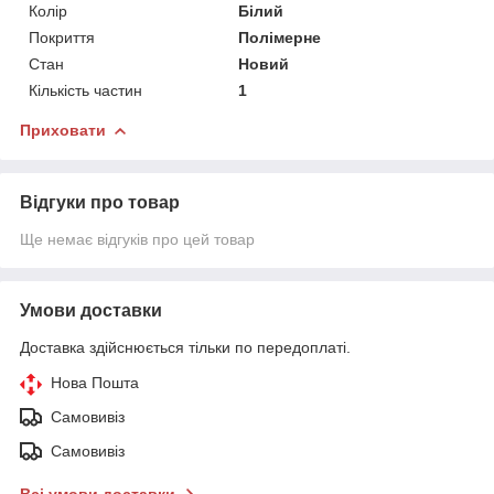
Колір
Білий
Покриття
Полімерне
Стан
Новий
Кількість частин
1
Приховати
Відгуки про товар
Ще немає відгуків про цей товар
Умови доставки
Доставка здійснюється тільки по передоплаті.
Нова Пошта
Самовивіз
Самовивіз
Всі умови доставки