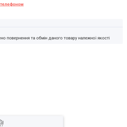
а телефоном
ено повернення та обмін даного товару належної якості