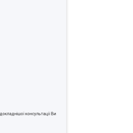
 докладнішої консультації Ви