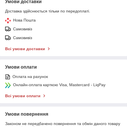
Умови доставки
Доставка здійснюється тільки по передоплаті.
Нова Пошта
Самовивіз
Самовивіз
Всі умови доставки
Умови оплати
Оплата на рахунок
Онлайн-оплата карткою Visa, Mastercard - LiqPay
Всі умови оплати
Умови повернення
Законом не передбачено повернення та обмін даного товару