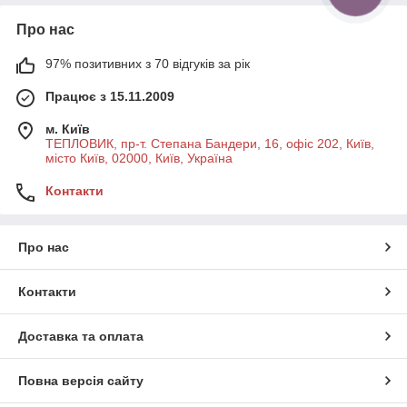
Про нас
97% позитивних з 70 відгуків за рік
Працює з 15.11.2009
м. Київ
ТЕПЛОВИК, пр-т. Степана Бандери, 16, офіс 202, Київ,
місто Київ, 02000, Київ, Україна
Контакти
Про нас
Контакти
Доставка та оплата
Повна версія сайту