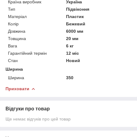
Країна виробник
Україна
Тип
Підвіконня
Матеріал
Пластик
Колір
Бежевий
Довжина
6000 мм
Товщина
20 мм
Вага
6 кг
Гарантійний термін
12 міс
Стан
Новий
Ширина
Ширина
350
Приховати
Відгуки про товар
Ще немає відгуків про цей товар