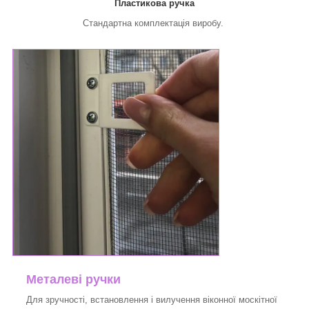
Пластикова ручка
Стандартна комплектація виробу.
Металеві ручки
Для зручності, встановлення і вилучення віконної москітної