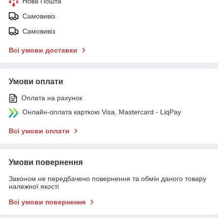
Нова Пошта
Самовивіз
Самовивіз
Всі умови доставки
Умови оплати
Оплата на рахунок
Онлайн-оплата карткою Visa, Mastercard - LiqPay
Всі умови оплати
Умови повернення
Законом не передбачено повернення та обмін даного товару
належної якості
Всі умови повернення