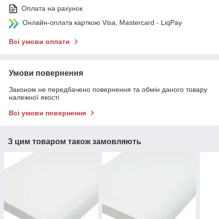
Оплата на рахунок
Онлайн-оплата карткою Visa, Mastercard - LiqPay
Всі умови оплати
Умови повернення
Законом не передбачено повернення та обмін даного товару
належної якості
Всі умови повернення
З цим товаром також замовляють