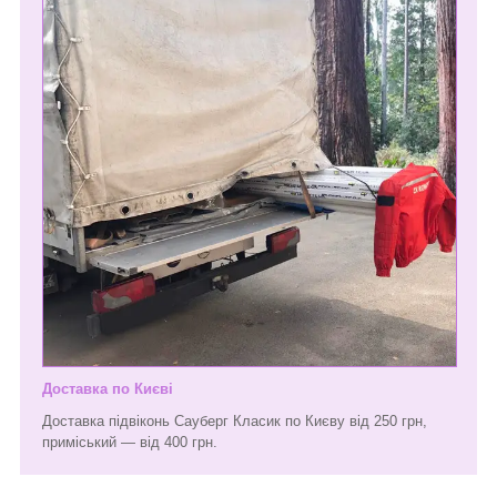
Доставка по Києві
Доставка підвіконь Сауберг Класик по Києву від 250 грн,
приміський — від 400 грн.