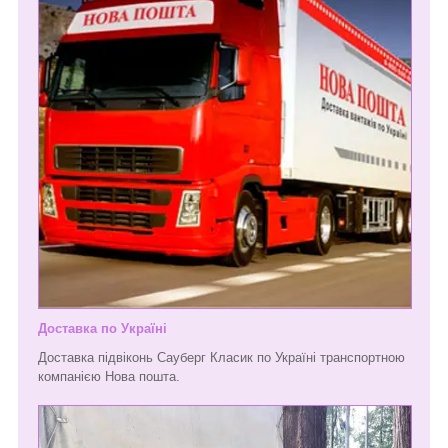
Доставка по Україні
Доставка підвіконь Сауберг Класик по Україні транспортною
компанією Нова пошта.