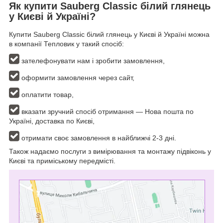
Як купити Sauberg Classic білий глянець
у Києві й Україні?
Купити Sauberg Classic білий глянець у Києві й Україні можна
в компанії Тепловик у такий спосіб:
зателефонувати нам і зробити замовлення,
оформити замовлення через сайт,
оплатити товар,
вказати зручний спосіб отримання — Нова пошта по
Україні, доставка по Києві,
отримати своє замовлення в найближчі 2-3 дні.
Також надаємо послуги з вимірювання та монтажу підвіконь у
Києві та приміському передмісті.