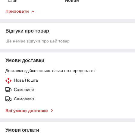
Стан
Новий
Приховати
Відгуки про товар
Ще немає відгуків про цей товар
Умови доставки
Доставка здійснюється тільки по передоплаті.
Нова Пошта
Самовивіз
Самовивіз
Всі умови доставки
Умови оплати