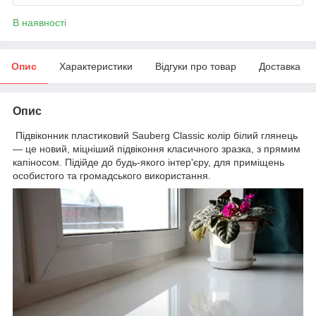
В наявності
Опис
Характеристики
Відгуки про товар
Доставка
Опис
Підвіконник пластиковий Sauberg Classic колір білий глянець
— це новий, міцніший підвіконня класичного зразка, з прямим
капіносом. Підійде до будь-якого інтер'єру, для приміщень
особистого та громадського використання.