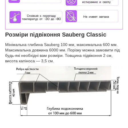
Розміри підвіконня Sauberg Classic
Мінімальна глибина Sauberg 100 мм, максимальна 600 мм.
Максимальна довжина 6000 мм. Порізку можна замовити під
будь-які необхідні вам розміри. Товщина підвіконня 2 см,
висота капіноса — 3,5 см.