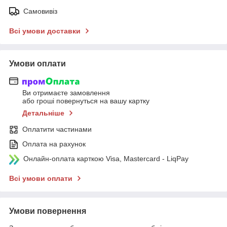
Самовивіз
Всі умови доставки
Умови оплати
Ви отримаєте замовлення
або гроші повернуться на вашу картку
Детальніше
Оплатити частинами
Оплата на рахунок
Онлайн-оплата карткою Visa, Mastercard - LiqPay
Всі умови оплати
Умови повернення