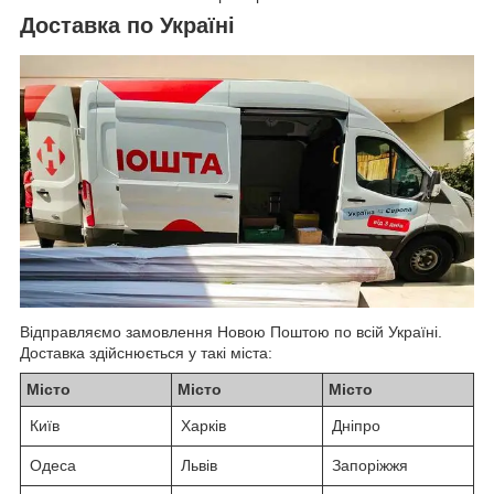
Доставка по Україні
Відправляємо замовлення Новою Поштою по всій Україні.
Доставка здійснюється у такі міста:
Місто
Місто
Місто
Київ
Харків
Дніпро
Одеса
Львів
Запоріжжя