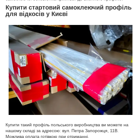
Купити стартовий самоклеючий профіль
для відкосів у Києві
Купити такий профіль польського виробництва ви можете на
нашому складі за адресою: вул. Петра Запорожця, 11В.
Можлива оплата готівкою при отриманні.