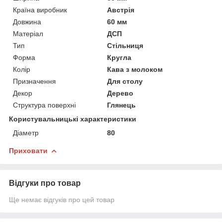
Країна виробник
Австрія
Довжина
60 мм
Матеріал
ДСП
Тип
Стільниця
Форма
Кругла
Колір
Кава з молоком
Призначення
Для столу
Декор
Дерево
Структура поверхні
Глянець
Користувальницькі характеристики
Діаметр
80
Приховати
Відгуки про товар
Ще немає відгуків про цей товар