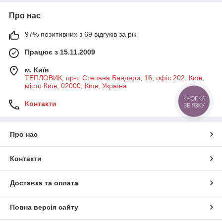
Про нас
97% позитивних з 69 відгуків за рік
Працює з 15.11.2009
м. Київ
ТЕПЛОВИК, пр-т. Степана Бандери, 16, офіс 202, Київ,
місто Київ, 02000, Київ, Україна
КНОПКА
Контакти
ЗВ'ЯЗКУ
Про нас
Контакти
Доставка та оплата
Повна версія сайту