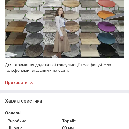
Для отримання додаткової консультації телефонуйте за
телефонами, вказаними на сайті.
Приховати
Характеристики
Основні
Виробник
Topalit
Ширина
60 мм