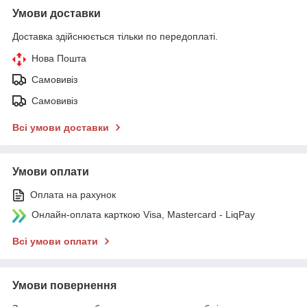
Умови доставки
Доставка здійснюється тільки по передоплаті.
Нова Пошта
Самовивіз
Самовивіз
Всі умови доставки
Умови оплати
Оплата на рахунок
Онлайн-оплата карткою Visa, Mastercard - LiqPay
Всі умови оплати
Умови повернення