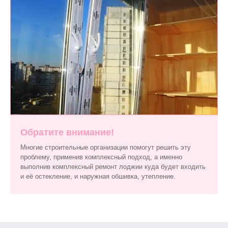
Обратите внимание!
Многие строительные организации помогут решить эту
проблему, применив комплексный подход, а именно
выполнив комплексный ремонт лоджии куда будет входить
и её остекление, и наружная обшивка, утепление.