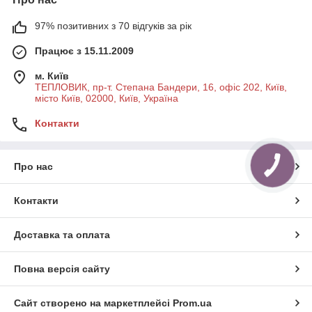
97% позитивних з 70 відгуків за рік
Працює з 15.11.2009
м. Київ
ТЕПЛОВИК, пр-т. Степана Бандери, 16, офіс 202, Київ,
місто Київ, 02000, Київ, Україна
Контакти
Про нас
Контакти
Доставка та оплата
Повна версія сайту
Сайт створено на маркетплейсі
Prom.ua