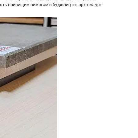
ають найвищим вимогам в будівництві, архітектурі і