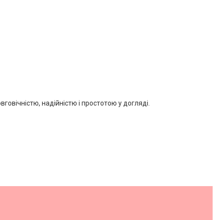
говічністю, надійністю і простотою у догляді.