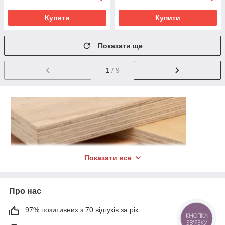
Купити
Купити
Показати ще
1
/ 9
Показати все
Про нас
97% позитивних з 70 відгуків за рік
КНОПКА
ЗВ'ЯЗКУ